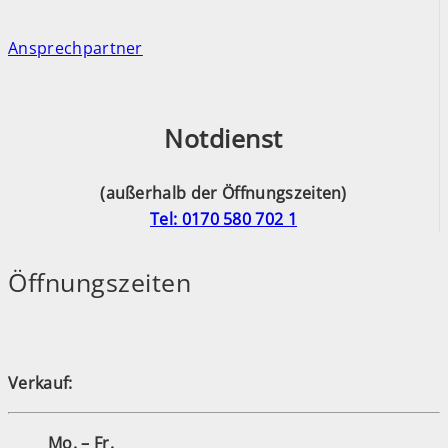
Ansprechpartner
Notdienst
(außerhalb der Öffnungszeiten)
Tel: 0170 580 702 1
Öffnungszeiten
Verkauf:
Mo. – Fr.