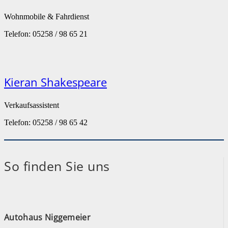
Wohnmobile & Fahrdienst
Telefon: 05258 / 98 65 21
Kieran Shakespeare
Verkaufsassistent
Telefon: 05258 / 98 65 42
So finden Sie uns
Autohaus Niggemeier