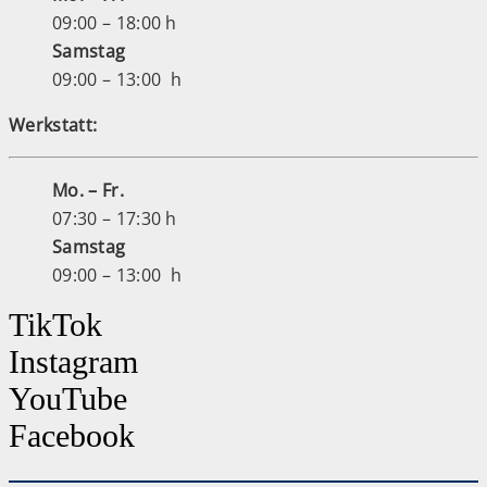
09:00 – 18:00 h
Samstag
09:00 – 13:00 h
Werkstatt:
Mo. – Fr.
07:30 – 17:30 h
Samstag
09:00 – 13:00 h
TikTok
Instagram
YouTube
Facebook