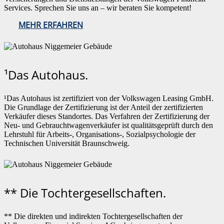
Services. Sprechen Sie uns an – wir beraten Sie kompetent!
MEHR ERFAHREN
¹Das Autohaus.
¹Das Autohaus ist zertifiziert von der Volkswagen Leasing GmbH.
Die Grundlage der Zertifizierung ist der Anteil der zertifizierten
Verkäufer dieses Standortes. Das Verfahren der Zertifizierung der
Neu- und Gebrauchtwagenverkäufer ist qualitätsgeprüft durch den
Lehrstuhl für Arbeits-, Organisations-, Sozialpsychologie der
Technischen Universität Braunschweig.
** Die Tochtergesellschaften.
** Die direkten und indirekten Tochtergesellschaften der