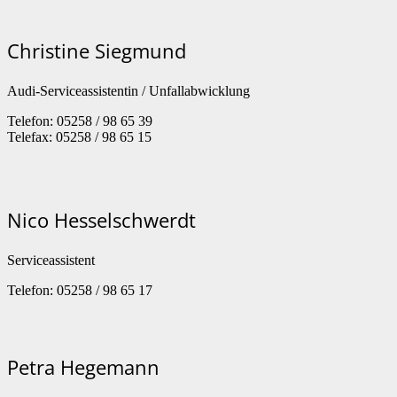
Christine Siegmund
Audi-Serviceassistentin / Unfallabwicklung
Telefon: 05258 / 98 65 39
Telefax: 05258 / 98 65 15
Nico Hesselschwerdt
Serviceassistent
Telefon: 05258 / 98 65 17
Petra Hegemann