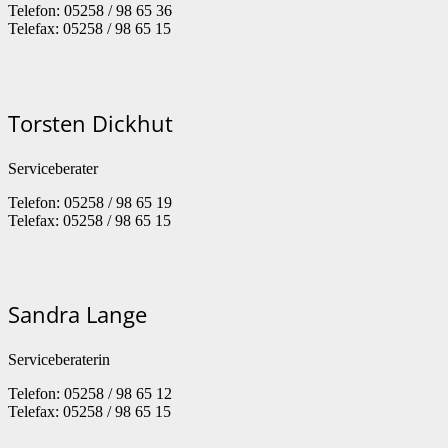
Telefon: 05258 / 98 65 36
Telefax: 05258 / 98 65 15
Torsten Dickhut
Serviceberater
Telefon: 05258 / 98 65 19
Telefax: 05258 / 98 65 15
Sandra Lange
Serviceberaterin
Telefon: 05258 / 98 65 12
Telefax: 05258 / 98 65 15