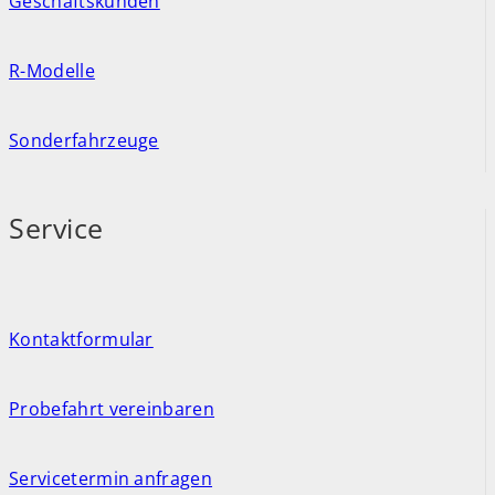
Geschäftskunden
R-Modelle
Sonderfahrzeuge
Service
Kontaktformular
Probefahrt vereinbaren
Servicetermin anfragen