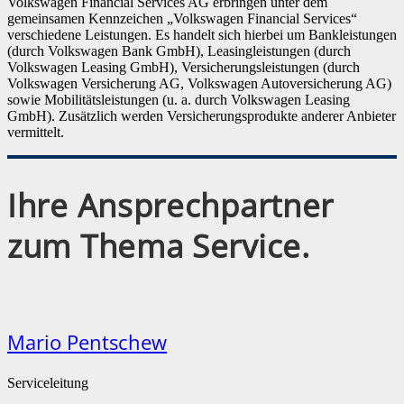
Volkswagen Financial Services AG erbringen unter dem
gemeinsamen Kennzeichen „Volkswagen Financial Services“
verschiedene Leistungen. Es handelt sich hierbei um Bankleistungen
(durch Volkswagen Bank GmbH), Leasingleistungen (durch
Volkswagen Leasing GmbH), Versicherungsleistungen (durch
Volkswagen Versicherung AG, Volkswagen Autoversicherung AG)
sowie Mobilitätsleistungen (u. a. durch Volkswagen Leasing
GmbH). Zusätzlich werden Versicherungsprodukte anderer Anbieter
vermittelt.
Ihre Ansprechpartner
zum Thema Service.
Mario Pentschew
Serviceleitung