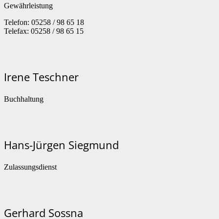
Gewährleistung
Telefon: 05258 / 98 65 18
Telefax: 05258 / 98 65 15
Irene Teschner
Buchhaltung
Hans-Jürgen Siegmund
Zulassungsdienst
Gerhard Sossna