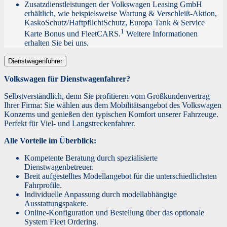
Zusatzdienstleistungen der Volkswagen Leasing GmbH
erhältlich, wie beispielsweise Wartung & Verschleiß-Aktion,
KaskoSchutz/HaftpflichtSchutz, Europa Tank & Service
1
Karte Bonus und FleetCARS.
Weitere Informationen
erhalten Sie bei uns.
Dienstwagenführer
Volkswagen für Dienstwagenfahrer?
Selbstverständlich, denn Sie profitieren vom Großkundenvertrag
Ihrer Firma: Sie wählen aus dem Mobilitätsangebot des Volkswagen
Konzerns und genießen den typischen Komfort unserer Fahrzeuge.
Perfekt für Viel- und Langstreckenfahrer.
Alle Vorteile im Überblick:
Kompetente Beratung durch spezialisierte
Dienstwagenbetreuer.
Breit aufgestelltes Modellangebot für die unterschiedlichsten
Fahrprofile.
Individuelle Anpassung durch modellabhängige
Ausstattungspakete.
Online-Konfiguration und Bestellung über das optionale
System Fleet Ordering.