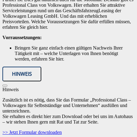
Professional Class von Volkswagen. Hier erhalten Sie attraktive
Serviceleistungen rund um das GeschäftsfahrzeugLeasing der
Volkswagen Leasing GmbH. Und das mit erheblichen
Preisvorteilen. Welche Voraussetzungen Sie dafür erfüllen müssen,
erfahren Sie gleich hier.
Vorraussetzungen:
Bringen Sie ganz einfach einen gültigen Nachweis Ihrer
Tätigkeit mit – welche Unterlagen von Ihnen benötigt
werden, erfahren Sie hier.
HINWEIS
Hinweis
Zusätzlich ist es nötig, dass Sie das Formular „Professional Class –
Volkswagen für Selbstständige und Unternehmen“ ausfüllen und
unterzeichnen.
Sie erhalten es direkt hier zum Download oder bei uns im Autohaus
– wir stehen Ihnen gern mit Rat und Tat zur Seite.
>> Jetzt Formular downloaden