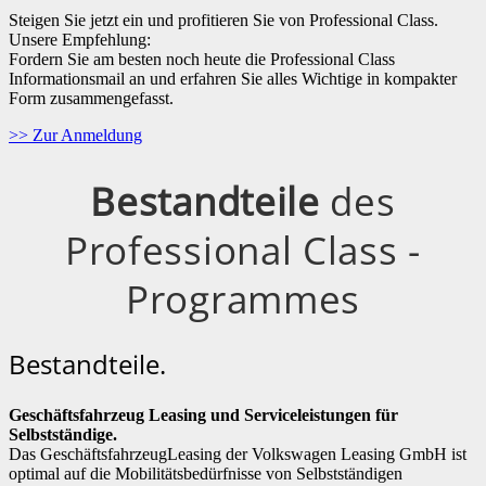
Steigen Sie jetzt ein und profitieren Sie von Professional Class.
Unsere Empfehlung:
Fordern Sie am besten noch heute die Professional Class
Informationsmail an und erfahren Sie alles Wichtige in kompakter
Form zusammengefasst.
>> Zur Anmeldung
Bestandteile
des
Professional Class -
Programmes
Bestandteile.
Geschäftsfahrzeug Leasing und Serviceleistungen für
Selbstständige.
Das GeschäftsfahrzeugLeasing der Volkswagen Leasing GmbH ist
optimal auf die Mobilitätsbedürfnisse von Selbstständigen