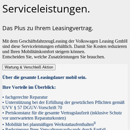
Serviceleistungen.
Das Plus zu Ihrem Leasingvertrag.
Mit dem GeschäftsfahrzeugLeasing der Volkswagen Leasing GmbH
sind diese Serviceleistungen erhältlich. Damit Sie Kosten reduzieren
und Ihren Mobilitätskomfort steigern können.
Entscheiden Sie, welche Zusatzleistungen Sie brauchen.
Wartung & Verschleiß Aktion
Über die gesamte Leasingdauer mobil sein.
Ihre Vorteile im Überblick:
• fachgerechte Reparatur
• Unterstützung bei der Erfüllung der gesetzlichen Pflichten gemäß
UVV § 57 DGUV-Vorschrift 70
• Preiskonstanz für die gesamte Vertragslaufzeit (inklusive Schutz
vor unerwarteten Reparaturkosten)
8
• Mobilität bei planmäßigen Werkstattaufenthalten
• Reduzierung Ihres Verwaltungsaufwands durch Entfall