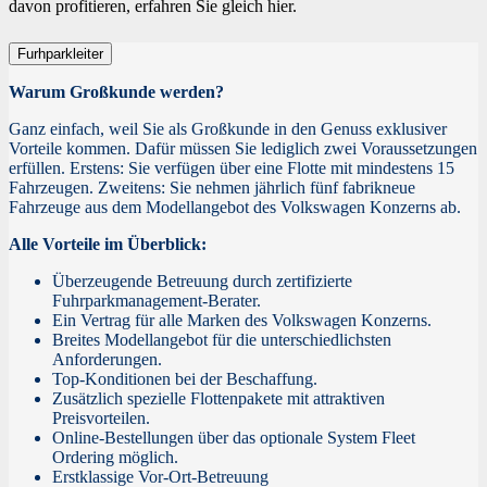
davon profitieren, erfahren Sie gleich hier.
Furhparkleiter
Warum Großkunde werden?
Ganz einfach, weil Sie als Großkunde in den Genuss exklusiver
Vorteile kommen. Dafür müssen Sie lediglich zwei Voraussetzungen
erfüllen. Erstens: Sie verfügen über eine Flotte mit mindestens 15
Fahrzeugen. Zweitens: Sie nehmen jährlich fünf fabrikneue
Fahrzeuge aus dem Modellangebot des Volkswagen Konzerns ab.
Alle Vorteile im Überblick:
Überzeugende Betreuung durch zertifizierte
Fuhrparkmanagement-Berater.
Ein Vertrag für alle Marken des Volkswagen Konzerns.
Breites Modellangebot für die unterschiedlichsten
Anforderungen.
Top-Konditionen bei der Beschaffung.
Zusätzlich spezielle Flottenpakete mit attraktiven
Preisvorteilen.
Online-Bestellungen über das optionale System Fleet
Ordering möglich.
Erstklassige Vor-Ort-Betreuung