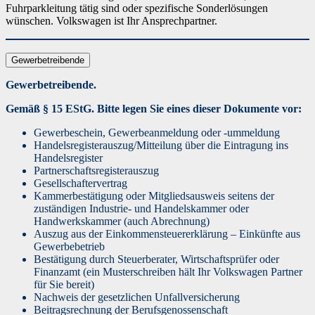
Fuhrparkleitung tätig sind oder spezifische Sonderlösungen
wünschen.
Volkswagen
ist Ihr Ansprechpartner.
Gewerbetreibende
Gewerbetreibende.
Gemäß § 15 EStG. Bitte legen Sie eines dieser Dokumente vor:
Gewerbeschein, Gewerbeanmeldung oder -ummeldung
Handelsregisterauszug/Mitteilung über die Eintragung ins
Handelsregister
Partnerschaftsregisterauszug
Gesellschaftervertrag
Kammerbestätigung oder Mitgliedsausweis seitens der
zuständigen Industrie- und Handelskammer oder
Handwerkskammer (auch Abrechnung)
Auszug aus der Einkommensteuererklärung – Einkünfte aus
Gewerbebetrieb
Bestätigung durch Steuerberater, Wirtschaftsprüfer oder
Finanzamt (ein Musterschreiben hält Ihr Volkswagen Partner
für Sie bereit)
Nachweis der gesetzlichen Unfallversicherung
Beitragsrechnung der Berufsgenossenschaft