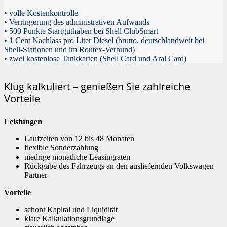
• volle Kostenkontrolle
• Verringerung des administrativen Aufwands
• 500 Punkte Startguthaben bei Shell ClubSmart
• 1 Cent Nachlass pro Liter Diesel (brutto, deutschlandweit bei
Shell-Stationen und im Routex-Verbund)
• zwei kostenlose Tankkarten (Shell Card und Aral Card)
Klug kalkuliert – genießen Sie zahlreiche
Vorteile
Leistungen
Laufzeiten von 12 bis 48 Monaten
flexible Sonderzahlung
niedrige monatliche Leasingraten
Rückgabe des Fahrzeugs an den ausliefernden Volkswagen
Partner
Vorteile
schont Kapital und Liquidität
klare Kalkulationsgrundlage