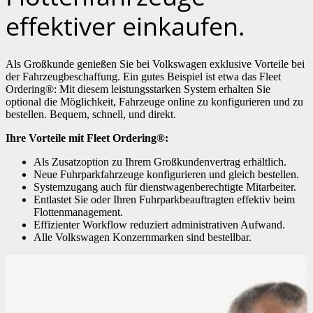
effektiver einkaufen.
Als Großkunde genießen Sie bei Volkswagen exklusive Vorteile bei
der Fahrzeugbeschaffung. Ein gutes Beispiel ist etwa das Fleet
Ordering®: Mit diesem leistungsstarken System erhalten Sie
optional die Möglichkeit, Fahrzeuge online zu konfigurieren und zu
bestellen. Bequem, schnell, und direkt.
Ihre Vorteile mit Fleet Ordering®:
Als Zusatzoption zu Ihrem Großkundenvertrag erhältlich.
Neue Fuhrparkfahrzeuge konfigurieren und gleich bestellen.
Systemzugang auch für dienstwagenberechtigte Mitarbeiter.
Entlastet Sie oder Ihren Fuhrparkbeauftragten effektiv beim
Flottenmanagement.
Effizienter Workflow reduziert administrativen Aufwand.
Alle Volkswagen Konzernmarken sind bestellbar.