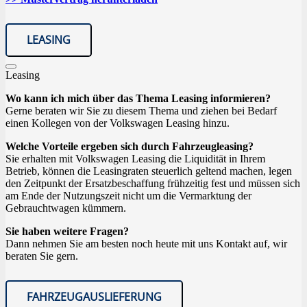
LEASING
Leasing
Wo kann ich mich über das Thema Leasing informieren?
Gerne beraten wir Sie zu diesem Thema und ziehen bei Bedarf
einen Kollegen von der Volkswagen Leasing hinzu.
Welche Vorteile ergeben sich durch Fahrzeugleasing?
Sie erhalten mit Volkswagen Leasing die Liquidität in Ihrem
Betrieb, können die Leasingraten steuerlich geltend machen, legen
den Zeitpunkt der Ersatzbeschaffung frühzeitig fest und müssen sich
am Ende der Nutzungszeit nicht um die Vermarktung der
Gebrauchtwagen kümmern.
Sie haben weitere Fragen?
Dann nehmen Sie am besten noch heute mit uns Kontakt auf, wir
beraten Sie gern.
FAHRZEUGAUSLIEFERUNG