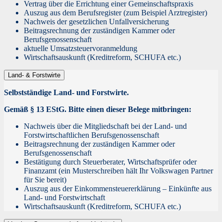
Vertrag über die Errichtung einer Gemeinschaftspraxis
Auszug aus dem Berufsregister (zum Beispiel Arztregister)
Nachweis der gesetzlichen Unfallversicherung
Beitragsrechnung der zuständigen Kammer oder
Berufsgenossenschaft
aktuelle Umsatzsteuervoranmeldung
Wirtschaftsauskunft (Kreditreform, SCHUFA etc.)
Land- & Forstwirte
Selbstständige Land- und Forstwirte.
Gemäß § 13 EStG. Bitte einen dieser Belege mitbringen:
Nachweis über die Mitgliedschaft bei der Land- und
Forstwirtschaftlichen Berufsgenossenschaft
Beitragsrechnung der zuständigen Kammer oder
Berufsgenossenschaft
Bestätigung durch Steuerberater, Wirtschaftsprüfer oder
Finanzamt (ein Musterschreiben hält Ihr Volkswagen Partner
für Sie bereit)
Auszug aus der Einkommensteuererklärung – Einkünfte aus
Land- und Forstwirtschaft
Wirtschaftsauskunft (Kreditreform, SCHUFA etc.)