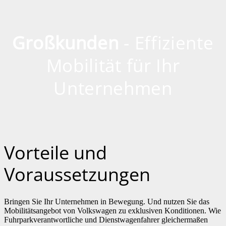
Großkunden
- Effiziente
Mobilität für Ihr
Unternehmen
Vorteile und
Voraussetzungen
Bringen Sie Ihr Unternehmen in Bewegung. Und nutzen Sie das
Mobilitätsangebot von Volkswagen zu exklusiven Konditionen. Wie
Fuhrparkverantwortliche und Dienstwagenfahrer gleichermaßen