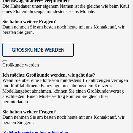
Dienstwagenfahrer“ verpflichtet?
Die Haltedauer unter eigenem Namen ist die gleiche wie beim Kauf
eines Flottenfahrzeugs: mindestens sechs Monate.
Sie haben weitere Fragen?
Dann nehmen Sie am besten noch heute mit uns Kontakt auf, wir
beraten Sie gern.
GROSSKUNDE WERDEN
Großkunde werden
Ich möchte Großkunde werden, wie geht das?
Wenn Sie über eine Flotte von mindestens 15 Fahrzeugen verfügen
und fünf fabrikneue Fahrzeuge pro Jahr aus dem Konzern-
Modellangebot abnehmen, können Sie einen Großkundenvertrag
abschließen. Einen Mustervertrag können Sie gleich hier
herunterladen.
Sie haben weitere Fragen?
Dann nehmen Sie am besten noch heute mit uns Kontakt auf, wir
beraten Sie gern.
>> Mustervertrag herunterladen