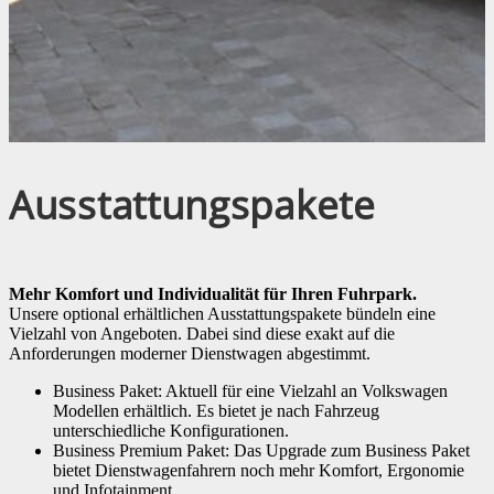
Ausstattungspakete
Mehr Komfort und Individualität für Ihren Fuhrpark.
Unsere optional erhältlichen Ausstattungspakete bündeln eine
Vielzahl von Angeboten. Dabei sind diese exakt auf die
Anforderungen moderner Dienstwagen abgestimmt.
Business Paket: Aktuell für eine Vielzahl an Volkswagen
Modellen erhältlich. Es bietet je nach Fahrzeug
unterschiedliche Konfigurationen.
Business Premium Paket: Das Upgrade zum Business Paket
bietet Dienstwagenfahrern noch mehr Komfort, Ergonomie
und Infotainment.