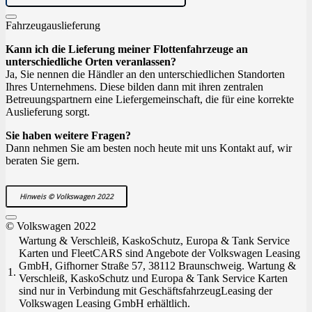
Fahrzeugauslieferung
Kann ich die Lieferung meiner Flottenfahrzeuge an
unterschiedliche Orten veranlassen?
Ja, Sie nennen die Händler an den unterschiedlichen Standorten
Ihres Unternehmens. Diese bilden dann mit ihren zentralen
Betreuungspartnern eine Liefergemeinschaft, die für eine korrekte
Auslieferung sorgt.
Sie haben weitere Fragen?
Dann nehmen Sie am besten noch heute mit uns Kontakt auf, wir
beraten Sie gern.
Hinweis © Volkswagen 2022
© Volkswagen 2022
Wartung & Verschleiß, KaskoSchutz, Europa & Tank Service
Karten und FleetCARS sind Angebote der Volkswagen Leasing
GmbH, Gifhorner Straße 57, 38112 Braunschweig. Wartung &
1.
Verschleiß, KaskoSchutz und Europa & Tank Service Karten
sind nur in Verbindung mit GeschäftsfahrzeugLeasing der
Volkswagen Leasing GmbH erhältlich.