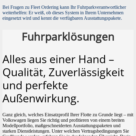
Bei Fragen zu Fleet Ordering kann Ihr Fuhrparkverantwortlicher
weiterhelfen: Er weiß, ob dieses System in Ihrem Unternehmen
eingesetzt wird und kennt die verfügbaren Ausstattungspakete.
Fuhrparklösungen
Alles aus einer Hand –
Qualität, Zuverlässigkeit
und perfekte
Außenwirkung.
Ganz gleich, welches Einsatzprofil Ihrer Flotte zu Grunde liegt – mit
Volkswagen liegen Sie richtig und profitieren von einem breiten
Modellportfolio, maßgeschneiderten Ausstattungspaketen und
starken Dienstleistungen. Unter welchen Vertragsbedingungen Sie