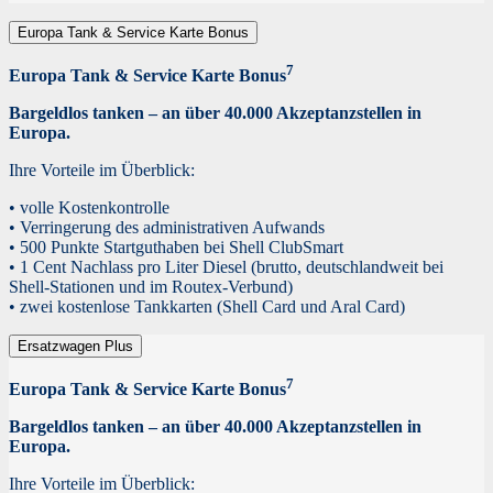
Europa Tank & Service Karte Bonus
7
Europa Tank & Service Karte Bonus
Bargeldlos tanken – an über 40.000 Akzeptanzstellen in
Europa.
Ihre Vorteile im Überblick:
• volle Kostenkontrolle
• Verringerung des administrativen Aufwands
• 500 Punkte Startguthaben bei Shell ClubSmart
• 1 Cent Nachlass pro Liter Diesel (brutto, deutschlandweit bei
Shell-Stationen und im Routex-Verbund)
• zwei kostenlose Tankkarten (Shell Card und Aral Card)
Ersatzwagen Plus
7
Europa Tank & Service Karte Bonus
Bargeldlos tanken – an über 40.000 Akzeptanzstellen in
Europa.
Ihre Vorteile im Überblick: