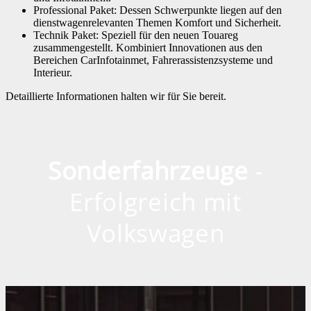
Professional Paket: Dessen Schwerpunkte liegen auf den
dienstwagenrelevanten Themen Komfort und Sicherheit.
Technik Paket: Speziell für den neuen Touareg
zusammengestellt. Kombiniert Innovationen aus den
Bereichen CarInfotainmet, Fahrerassistenzsysteme und
Interieur.
Detaillierte Informationen halten wir für Sie bereit.
Sonderfahrzeuge
-
Erfolgreich mit
Volkswagen