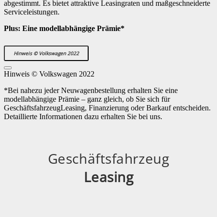
abgestimmt. Es bietet attraktive Leasingraten und maßgeschneiderte
Serviceleistungen.
Plus: Eine modellabhängige Prämie*
Hinweis © Volkswagen 2022
Hinweis © Volkswagen 2022
*Bei nahezu jeder Neuwagenbestellung erhalten Sie eine
modellabhängige Prämie – ganz gleich, ob Sie sich für
GeschäftsfahrzeugLeasing, Finanzierung oder Barkauf entscheiden.
Detaillierte Informationen dazu erhalten Sie bei uns.
Geschäftsfahrzeug
Leasing